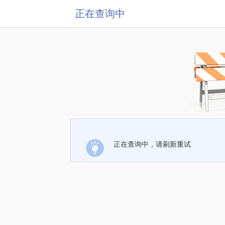
正在查询中
正在查询中，请刷新重试