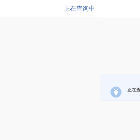
正在查询中
正在