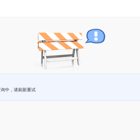
查询中，请刷新重试