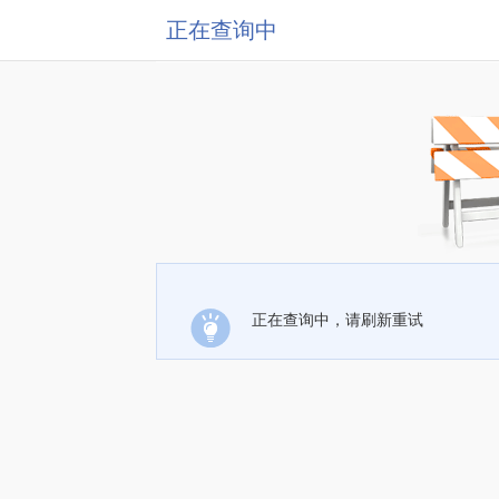
正在查询中
正在查询中，请刷新重试