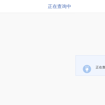
正在查询中
正在