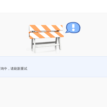
查询中，请刷新重试