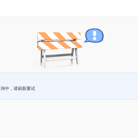
查询中，请刷新重试