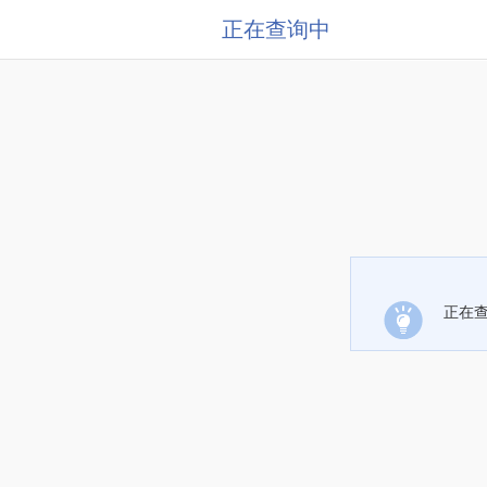
正在查询中
正在