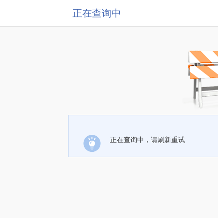
正在查询中
正在查询中，请刷新重试