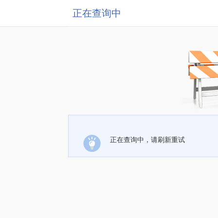
正在查询中
正在查询中，请刷新重试