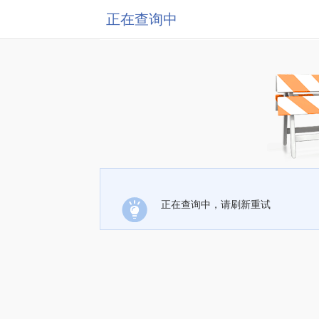
正在查询中
正在查询中，请刷新重试