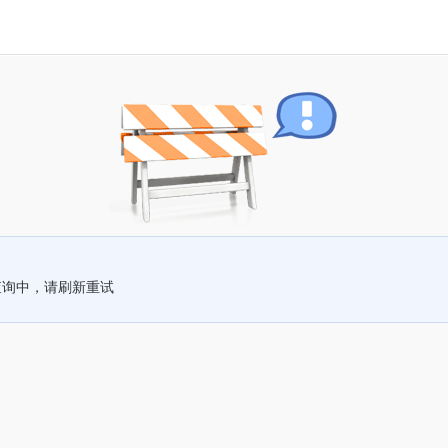
查询中，请刷新重试