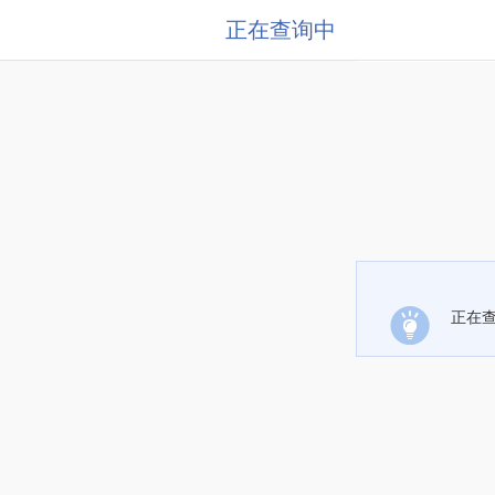
正在查询中
正在