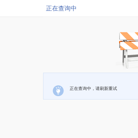
正在查询中
正在查询中，请刷新重试