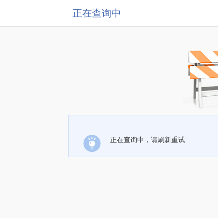
正在查询中
正在查询中，请刷新重试