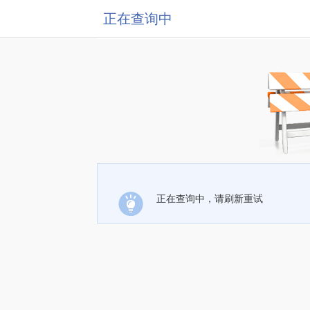
正在查询中
正在查询中，请刷新重试