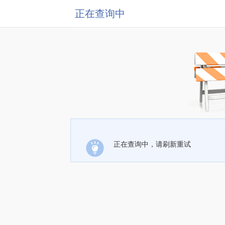
正在查询中
正在查询中，请刷新重试