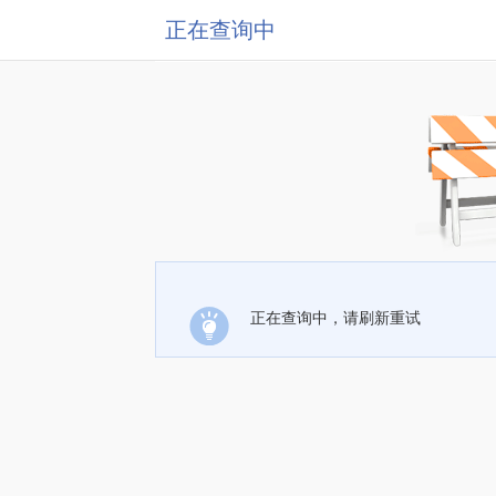
正在查询中
正在查询中，请刷新重试