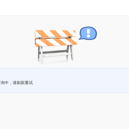
查询中，请刷新重试