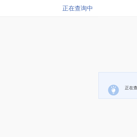
正在查询中
正在