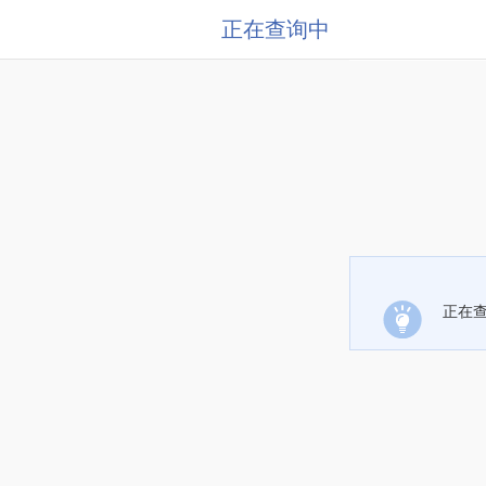
正在查询中
正在