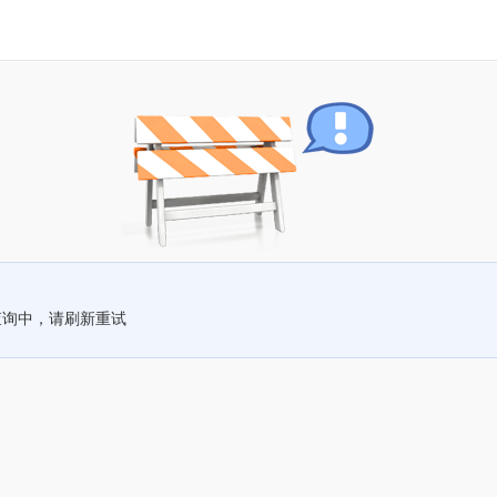
查询中，请刷新重试