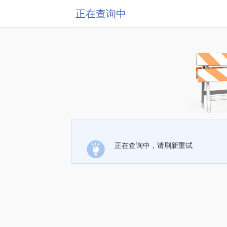
正在查询中
正在查询中，请刷新重试