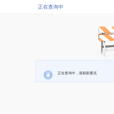
正在查询中
正在查询中，请刷新重试