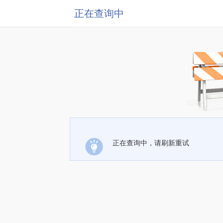
正在查询中
正在查询中，请刷新重试