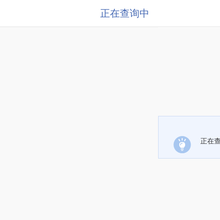
正在查询中
正在