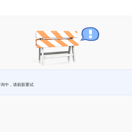
查询中，请刷新重试