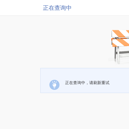
正在查询中
正在查询中，请刷新重试