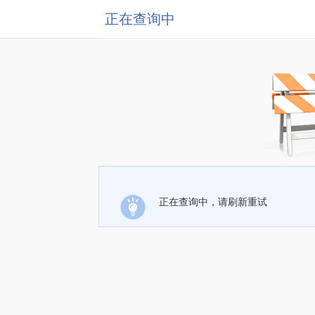
正在查询中
正在查询中，请刷新重试