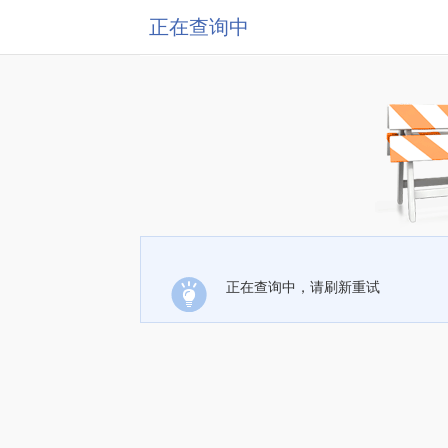
正在查询中
正在查询中，请刷新重试