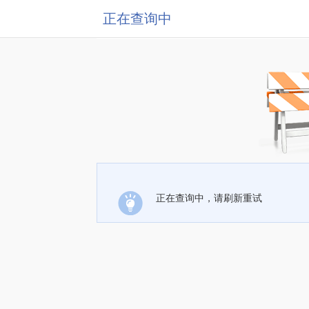
正在查询中
正在查询中，请刷新重试